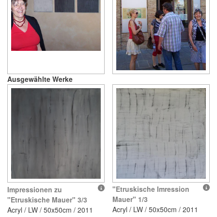
Ausgewählte Werke
"Etruskische Imression
Impressionen zu
Mauer" 1/3
"Etruskische Mauer" 3/3
Acryl / LW / 50x50cm / 2011
Acryl / LW / 50x50cm / 2011